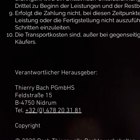
Drittel zu Beginn der Leistungen und der Restb
Erfolgt die Zahlung nicht, bei diesen Zeitpunkt
Leistung oder die Fertigstellung nicht auszufü
Schritten einzuleiten.
Die Transportkosten sind, außer bei gegenseit
Käufers.
Verantwortlicher Herausgeber:
Thierry Bach PGmbHS
Feldstraße 15
B-4750 Nidrum
Tel.
+32 (0) 478 20 31 81
Copyright