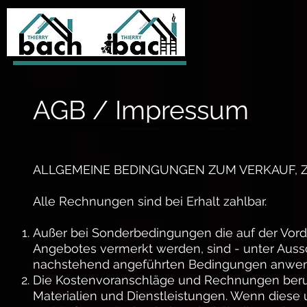
AGB / Impressum
ALLGEMEINE BEDINGUNGEN ZUM VERKAUF, 
Alle Rechnungen sind bei Erhalt zahlbar.
Außer bei Sonderbedingungen die auf der Vor
Angebotes vermerkt werden, sind - unter Aussc
nachstehend angeführten Bedingungen anwen
Die Kostenvoranschläge und Rechnungen beruh
Materialien und Dienstleistungen. Wenn diese