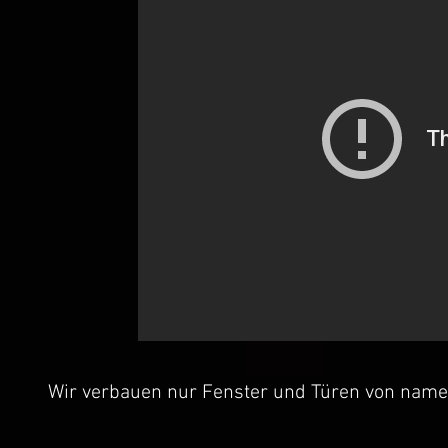
Wir verbauen nur Fenster und Türen von name