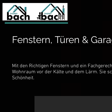
Fenstern, Türen & Gar
Mit den Richtigen Fenstern und ein Fachgerech
Wohnraum vor der Kälte und dem Lärm. Sie sc
Schönheit.