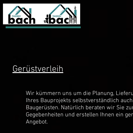
Gerüstverleih
Wir kümmern uns um die Planung, Lieferu
Ihres Bauprojekts selbstverständlich au
Baugerüsten. Natürlich beraten wir Sie zun
Gegebenheiten und erstellen Ihnen ein ge
Angebot.