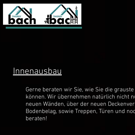
Innenausbau
Gerne beraten wir Sie, wie Sie die grau
können. Wir übernehmen natürlich nicht n
neuen Wänden, über der neuen Deckenverk
Bodenbelag, sowie Treppen, Türen und noc
beraten!