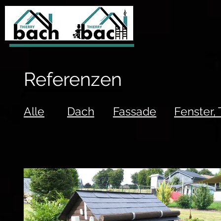
Referenzen
Alle
Dach
Fassade
Fenster, T